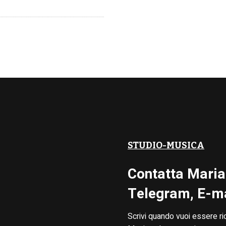
STUDIO-MUSICA
Contatta Maria
Telegram, E-ma
Scrivi quando vuoi essere ri