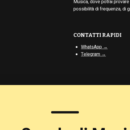
Musica, dove potrai provare 
possibilità di frequenza, di g
CONTATTI RAPIDI
WhatsApp →
Telegram →