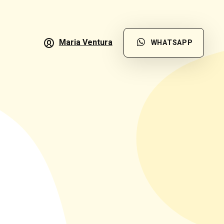
Maria Ventura
WHATSAPP