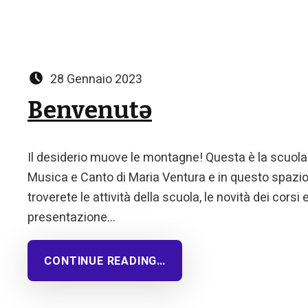
Posted on:
28 Gennaio 2023
Benvenutə
Il desiderio muove le montagne! Questa è la scuola
Musica e Canto di Maria Ventura e in questo spazi
troverete le attività della scuola, le novità dei corsi e
presentazione…
CONTINUE READING…