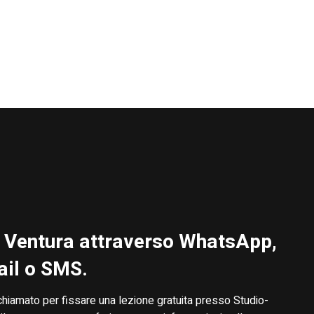
 Ventura attraverso WhatsApp,
il o SMS.
chiamato per fissare una lezione gratuita presso Studio-