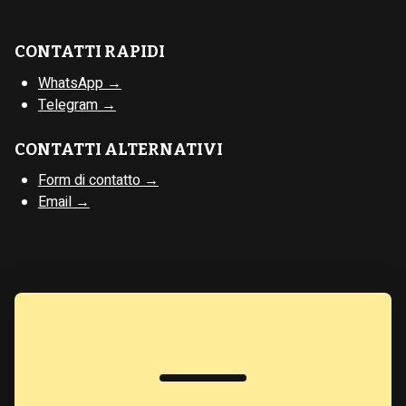
CONTATTI RAPIDI
WhatsApp →
Telegram →
CONTATTI ALTERNATIVI
Form di contatto →
Email →