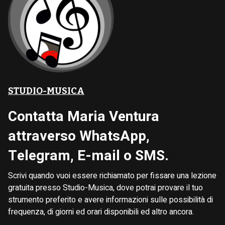
STUDIO-MUSICA
Contatta Maria Ventura
attraverso WhatsApp,
Telegram, E-mail o SMS.
Scrivi quando vuoi essere richiamato per fissare una lezione
gratuita presso Studio-Musica, dove potrai provare il tuo
strumento preferito e avere informazioni sulle possibilità di
frequenza, di giorni ed orari disponibili ed altro ancora.