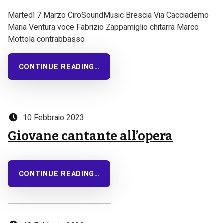
Martedì 7 Marzo CiroSoundMusic Brescia Via Cacciademo
Maria Ventura voce Fabrizio Zappamiglio chitarra Marco
Mottola contrabbasso
CONTINUE READING…
Posted on:
10 Febbraio 2023
Giovane cantante all’opera
CONTINUE READING…
Posted on: