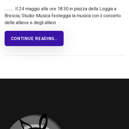
………. Il 24 maggio alle ore 18:30 in piazza della Loggia a
Brescia, Studio-Musica festeggia la musica con il concerto
delle allieve e degli allievi
CONTINUE READING…