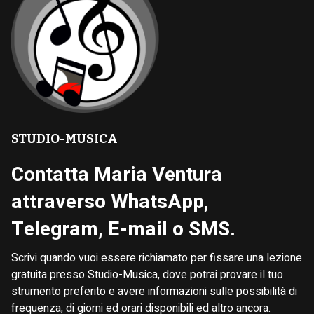
STUDIO-MUSICA
Contatta Maria Ventura
attraverso WhatsApp,
Telegram, E-mail o SMS.
Scrivi quando vuoi essere richiamato per fissare una lezione
gratuita presso Studio-Musica, dove potrai provare il tuo
strumento preferito e avere informazioni sulle possibilità di
frequenza, di giorni ed orari disponibili ed altro ancora.