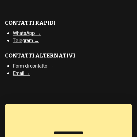
CONTATTI RAPIDI
WhatsApp →
Telegram →
CONTATTI ALTERNATIVI
Form di contatto →
Email →