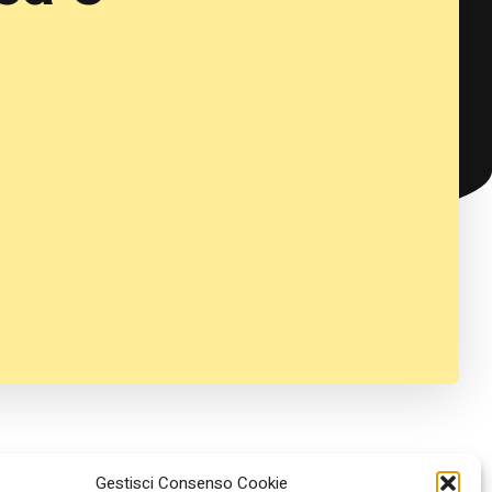
Gestisci Consenso Cookie