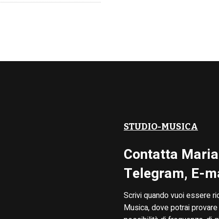
STUDIO-MUSICA
Contatta Maria
Telegram, E-ma
Scrivi quando vuoi essere ri
Musica, dove potrai provare 