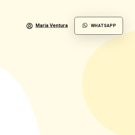
Maria Ventura
WHATSAPP