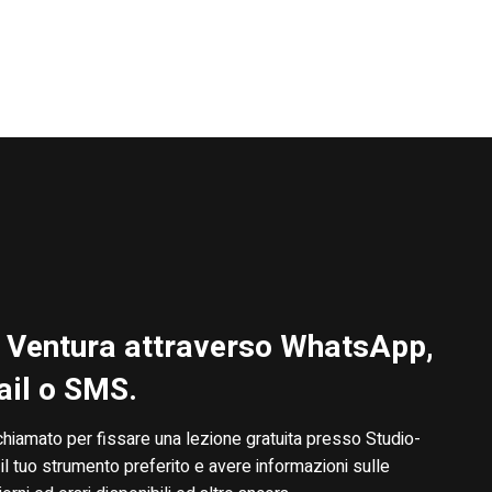
 Ventura attraverso WhatsApp,
il o SMS.
chiamato per fissare una lezione gratuita presso Studio-
il tuo strumento preferito e avere informazioni sulle