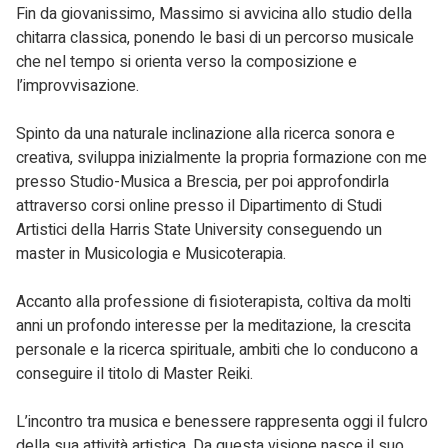
Fin da giovanissimo, Massimo si avvicina allo studio della
chitarra classica, ponendo le basi di un percorso musicale
che nel tempo si orienta verso la composizione e
l’improvvisazione.
Spinto da una naturale inclinazione alla ricerca sonora e
creativa, sviluppa inizialmente la propria formazione con me
presso Studio-Musica a Brescia, per poi approfondirla
attraverso corsi online presso il Dipartimento di Studi
Artistici della Harris State University conseguendo un
master in Musicologia e Musicoterapia.
Accanto alla professione di fisioterapista, coltiva da molti
anni un profondo interesse per la meditazione, la crescita
personale e la ricerca spirituale, ambiti che lo conducono a
conseguire il titolo di Master Reiki.
L’incontro tra musica e benessere rappresenta oggi il fulcro
della sua attività artistica. Da questa visione nasce il suo