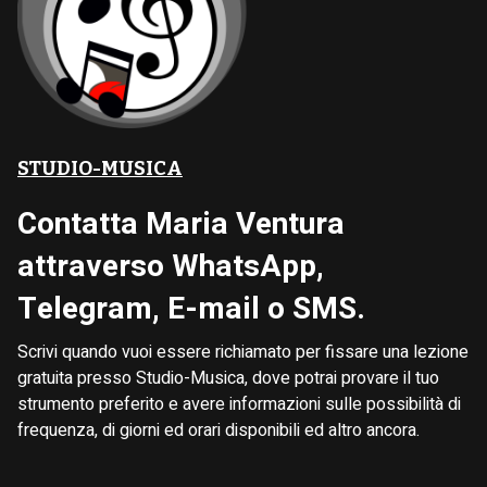
STUDIO-MUSICA
Contatta Maria Ventura
attraverso WhatsApp,
Telegram, E-mail o SMS.
Scrivi quando vuoi essere richiamato per fissare una lezione
gratuita presso Studio-Musica, dove potrai provare il tuo
strumento preferito e avere informazioni sulle possibilità di
frequenza, di giorni ed orari disponibili ed altro ancora.