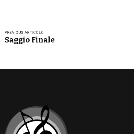
PREVIOUS ARTICOLO
Saggio Finale