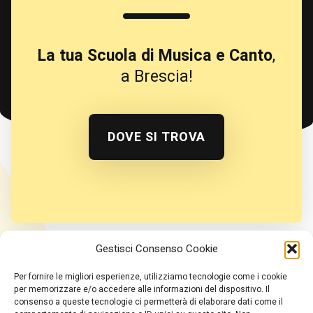
La tua Scuola di Musica e Canto
,
a Brescia!
DOVE SI TROVA
Gestisci Consenso Cookie
TikTok
YouTube
Instagram
Per fornire le migliori esperienze, utilizziamo tecnologie come i cookie
per memorizzare e/o accedere alle informazioni del dispositivo. Il
consenso a queste tecnologie ci permetterà di elaborare dati come il