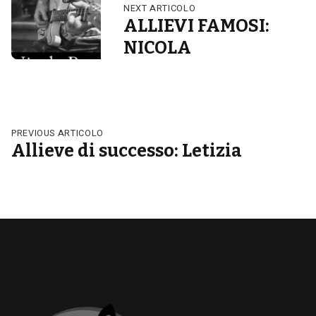
NEXT ARTICOLO
ALLIEVI FAMOSI:
NICOLA
PREVIOUS ARTICOLO
Allieve di successo: Letizia