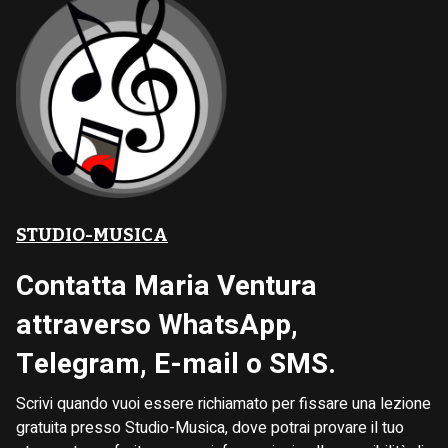
STUDIO-MUSICA
Contatta Maria Ventura
attraverso WhatsApp,
Telegram, E-mail o SMS.
Scrivi quando vuoi essere richiamato per fissare una lezione
gratuita presso Studio-Musica, dove potrai provare il tuo