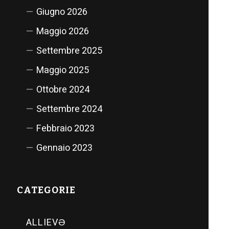
Giugno 2026
Maggio 2026
Settembre 2025
Maggio 2025
Ottobre 2024
Settembre 2024
Febbraio 2023
Gennaio 2023
CATEGORIE
ALLIEVƏ