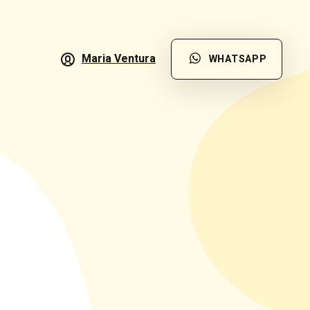
Maria Ventura
WHATSAPP