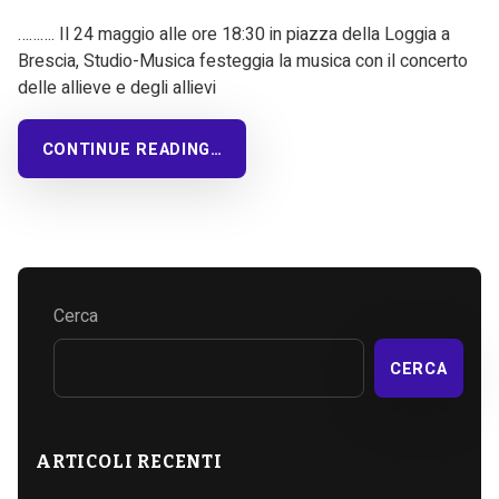
………. Il 24 maggio alle ore 18:30 in piazza della Loggia a
Brescia, Studio-Musica festeggia la musica con il concerto
delle allieve e degli allievi
CONTINUE READING…
Cerca
CERCA
ARTICOLI RECENTI