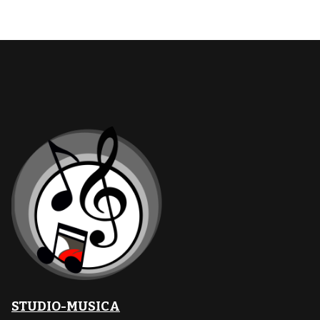
STUDIO-MUSICA