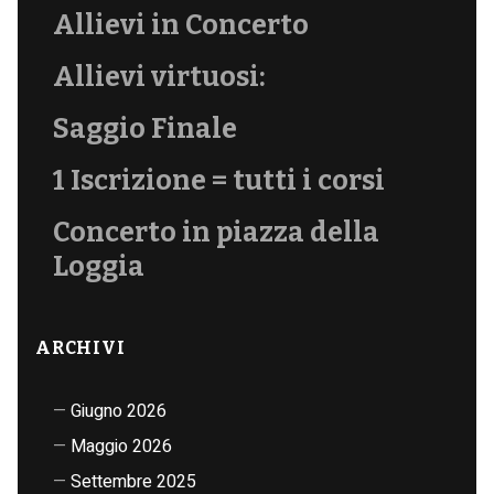
Allievi in Concerto
Allievi virtuosi:
Saggio Finale
1 Iscrizione = tutti i corsi
Concerto in piazza della
Loggia
ARCHIVI
Giugno 2026
Maggio 2026
Settembre 2025