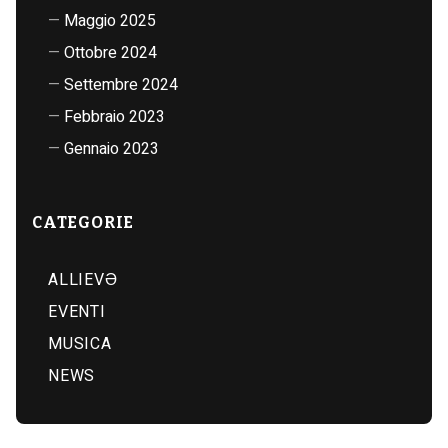
Maggio 2025
Ottobre 2024
Settembre 2024
Febbraio 2023
Gennaio 2023
CATEGORIE
ALLIEVƏ
EVENTI
MUSICA
NEWS